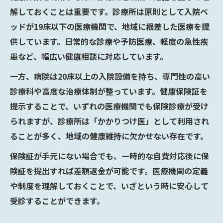
解しておくことは重要です。診療所は原則として入院ベ
ッドが19床以下の医療機関で、地域に根差した医療を提
供しています。日常的な診療や予防医療、軽度の急性疾
患など、幅広い健康相談に対応しています。
一方、病院は20床以上の入院設備を持ち、専門性の高い
診療科や高度な治療体制が整っています。健康保険証を
提示することで、いずれの医療機関でも保険診療が受け
られますが、診療所は「かかりつけ医」として利用され
ることが多く、地域の健康維持に欠かせない存在です。
保険証が手元にない場合でも、一時的な自費対応後に保
険証を提出すれば差額返金が可能です。医療機関の定義
や制度を理解しておくことで、いざという時に安心して
受診することができます。