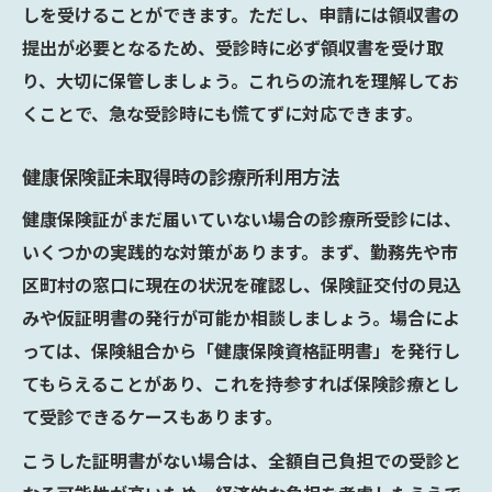
しを受けることができます。ただし、申請には領収書の
提出が必要となるため、受診時に必ず領収書を受け取
り、大切に保管しましょう。これらの流れを理解してお
くことで、急な受診時にも慌てずに対応できます。
健康保険証未取得時の診療所利用方法
健康保険証がまだ届いていない場合の診療所受診には、
いくつかの実践的な対策があります。まず、勤務先や市
区町村の窓口に現在の状況を確認し、保険証交付の見込
みや仮証明書の発行が可能か相談しましょう。場合によ
っては、保険組合から「健康保険資格証明書」を発行し
てもらえることがあり、これを持参すれば保険診療とし
て受診できるケースもあります。
こうした証明書がない場合は、全額自己負担での受診と