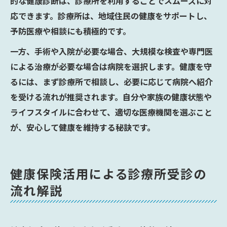
的な健康診断は、診療所を利用することでスムーズに対
応できます。診療所は、地域住民の健康をサポートし、
予防医療や相談にも積極的です。
一方、手術や入院が必要な場合、大規模な検査や専門医
による治療が必要な場合は病院を選択します。健康を守
るには、まず診療所で相談し、必要に応じて病院へ紹介
を受ける流れが推奨されます。自分や家族の健康状態や
ライフスタイルに合わせて、適切な医療機関を選ぶこと
が、安心して健康を維持する秘訣です。
健康保険活用による診療所受診の
流れ解説