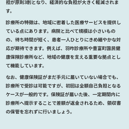
担が原則3割となり、経済的な負担が大きく軽減されま
す。
診療所の特徴は、地域に密着した医療サービスを提供し
ている点にあります。病院と比べて規模は小さいもの
の、待ち時間が短く、患者一人ひとりにきめ細やかな対
応が期待できます。例えば、羽咋診療所や豊富町国民健
康保険診療所など、地域の健康を支える重要な拠点とし
て機能しています。
なお、健康保険証がまだ手元に届いていない場合でも、
診療所で受診は可能ですが、初回は全額自己負担となる
ケースが一般的です。保険証が届いた後、一定期間内に
診療所へ提示することで差額が返金されるため、領収書
の保管を忘れずに行いましょう。