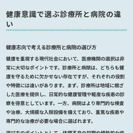
健康意識で選ぶ診療所と病院の違
い
健康志向で考える診療所と病院の選び方
健康を重視する現代社会において、医療機関の選択は非
常に大切なポイントです。診療所と病院は、どちらも健
康を守るために欠かせない存在ですが、それぞれの役割
や特徴には違いがあります。まず、診療所は地域に根ざ
した医療を提供し、日常的な健康管理や軽度な疾患の診
察を得意としています。一方、病院はより専門的な検査
や治療、大規模な入院設備を備えており、重篤な疾患や
専門的な治療が必要な場合に選ばれます。
選び方のポイントとして、体調不良の初期や慢性的な症