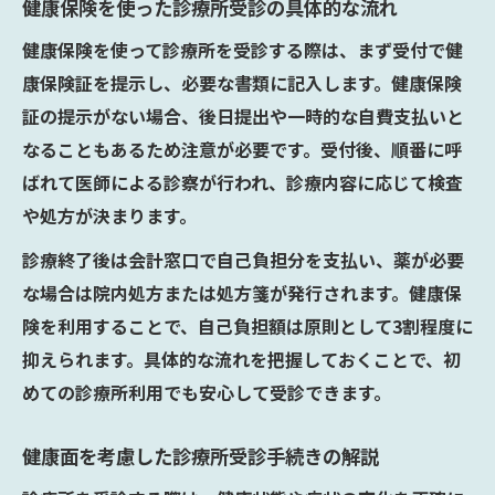
健康保険を使った診療所受診の具体的な流れ
健康保険を使って診療所を受診する際は、まず受付で健
康保険証を提示し、必要な書類に記入します。健康保険
証の提示がない場合、後日提出や一時的な自費支払いと
なることもあるため注意が必要です。受付後、順番に呼
ばれて医師による診察が行われ、診療内容に応じて検査
や処方が決まります。
診療終了後は会計窓口で自己負担分を支払い、薬が必要
な場合は院内処方または処方箋が発行されます。健康保
険を利用することで、自己負担額は原則として3割程度に
抑えられます。具体的な流れを把握しておくことで、初
めての診療所利用でも安心して受診できます。
健康面を考慮した診療所受診手続きの解説