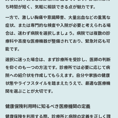
ち時間が短く、気軽に相談できる点が魅力です。
一方で、激しい胸痛や意識障害、大量出血などの重篤な
症状、または専門的な検査や入院が必要と考えられる場
合は、迷わず病院を選択しましょう。病院では複数の診
療科や高度な医療機器が整備されており、緊急対応も可
能です。
選択に迷った場合は、まず診療所を受診し、医師の判断
を仰ぐのも一つの方法です。診療所では必要に応じて病
院への紹介状を作成してもらえます。自分や家族の健康
状態やライフスタイルを踏まえたうえで、最適な医療機
関を選ぶことが大切です。
健康保険利用時に知るべき医療機関の定義
健康保険を利用する際、診療所と病院の定義を正しく理