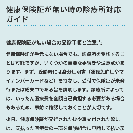
健康保険証が無い時の診療所対応
ガイド
健康保険証が無い場合の受診手順と注意点
健康保険証が手元にない場合でも、診療所を受診するこ
とは可能ですが、いくつかの重要な手続きや注意点があ
ります。まず、受診時には身分証明書（運転免許証やマ
イナンバーカードなど）を持参し、受付で保険証が未発
行または紛失中である旨を説明します。診療所によって
は、いったん医療費を全額自己負担する必要がある場合
もあるため、事前に確認しておくことが大切です。
後日、健康保険証が発行された後や再交付された際に
は、支払った医療費の一部を保険組合に申請して払い戻