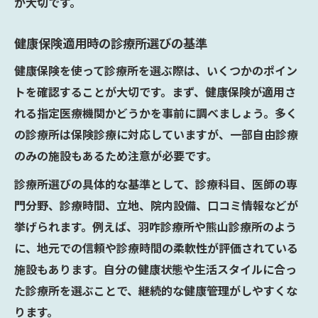
が大切です。
健康保険適用時の診療所選びの基準
健康保険を使って診療所を選ぶ際は、いくつかのポイン
トを確認することが大切です。まず、健康保険が適用さ
れる指定医療機関かどうかを事前に調べましょう。多く
の診療所は保険診療に対応していますが、一部自由診療
のみの施設もあるため注意が必要です。
診療所選びの具体的な基準として、診療科目、医師の専
門分野、診療時間、立地、院内設備、口コミ情報などが
挙げられます。例えば、羽咋診療所や熊山診療所のよう
に、地元での信頼や診療時間の柔軟性が評価されている
施設もあります。自分の健康状態や生活スタイルに合っ
た診療所を選ぶことで、継続的な健康管理がしやすくな
ります。