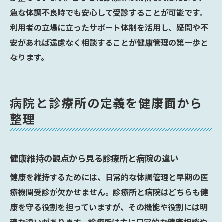
急な体調不良時でも安心して受診することが可能です。
利用者の立場に立ったサポート体制を活用し、疑問や不
安があれば遠慮なく相談することが健康管理の第一歩と
なります。
病院と診療所の定義を健康面から
整理
健康維持の観点から見る診療所と病院の違い
健康を維持するためには、日常的な体調管理と早期の医
療機関受診が欠かせません。診療所と病院はどちらも健
康を守る役割を担っていますが、その機能や役割には明
確な違いがあります。診療所は主に日常的な健康相談や