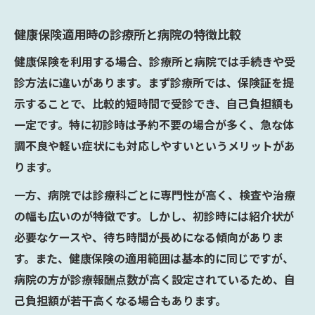
健康保険適用時の診療所と病院の特徴比較
健康保険を利用する場合、診療所と病院では手続きや受
診方法に違いがあります。まず診療所では、保険証を提
示することで、比較的短時間で受診でき、自己負担額も
一定です。特に初診時は予約不要の場合が多く、急な体
調不良や軽い症状にも対応しやすいというメリットがあ
ります。
一方、病院では診療科ごとに専門性が高く、検査や治療
の幅も広いのが特徴です。しかし、初診時には紹介状が
必要なケースや、待ち時間が長めになる傾向がありま
す。また、健康保険の適用範囲は基本的に同じですが、
病院の方が診療報酬点数が高く設定されているため、自
己負担額が若干高くなる場合もあります。