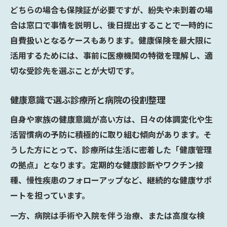
どちらの場合も保険証が必要ですが、紛失や未到着の場
合は窓口で事情を説明し、後日提出することで一時的に
自費扱いとなるケースもあります。健康保険を最大限に
活用するためには、事前に医療機関の特徴を理解し、適
切な受診先を選ぶことが大切です。
健康意識で選ぶ診療所と病院の役割整理
自身や家族の健康意識が高い方は、日々の体調変化や生
活習慣病の予防に積極的に取り組む傾向があります。そ
うした方にとって、診療所は生活に密着した「健康管理
の拠点」となります。定期的な健康診断やワクチン接
種、慢性疾患のフォローアップなど、継続的な健康サポ
ートを担っています。
一方、病院は手術や入院を伴う治療、または高度な検