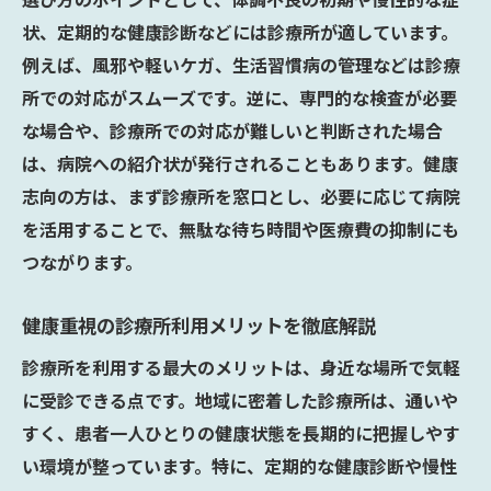
状、定期的な健康診断などには診療所が適しています。
例えば、風邪や軽いケガ、生活習慣病の管理などは診療
所での対応がスムーズです。逆に、専門的な検査が必要
な場合や、診療所での対応が難しいと判断された場合
は、病院への紹介状が発行されることもあります。健康
志向の方は、まず診療所を窓口とし、必要に応じて病院
を活用することで、無駄な待ち時間や医療費の抑制にも
つながります。
健康重視の診療所利用メリットを徹底解説
診療所を利用する最大のメリットは、身近な場所で気軽
に受診できる点です。地域に密着した診療所は、通いや
すく、患者一人ひとりの健康状態を長期的に把握しやす
い環境が整っています。特に、定期的な健康診断や慢性