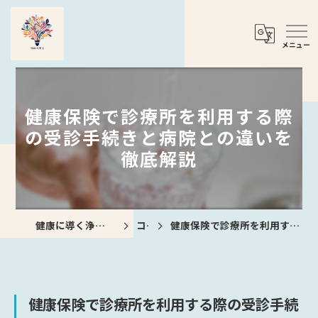
健康保険で診療所を利用する際
の受診手続きと病院との違いを
徹底解説
健康に導く浄水器なら合同会社Theべすと
コラム
健康保険で診療所を利用する際の受診手続きと病院との違いを徹底解説
健康保険で診療所を利用する際の受診手続