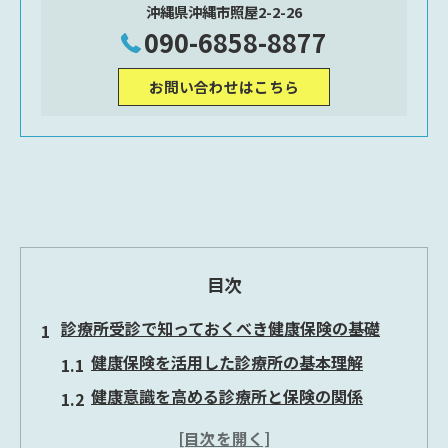
沖縄県沖縄市照屋2-2-26
090-6858-8877
お問い合わせはこちら
目次
診療所受診で知っておくべき健康保険の基礎
健康保険を活用した診療所の基本理解
健康意識を高める診療所と保険の関係
健康保険適用時の診療所選びの基準