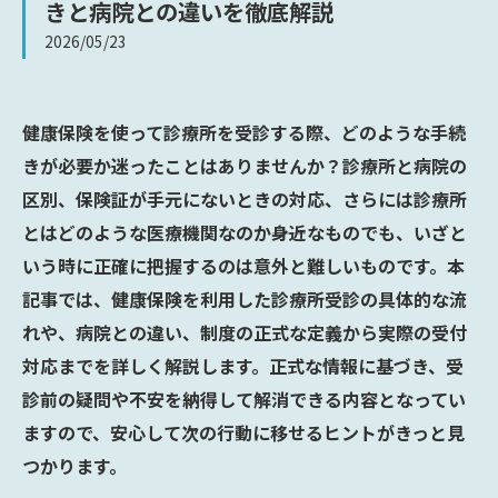
きと病院との違いを徹底解説
2026/05/23
健康保険を使って診療所を受診する際、どのような手続
きが必要か迷ったことはありませんか？診療所と病院の
区別、保険証が手元にないときの対応、さらには診療所
とはどのような医療機関なのか――身近なものでも、いざと
いう時に正確に把握するのは意外と難しいものです。本
記事では、健康保険を利用した診療所受診の具体的な流
れや、病院との違い、制度の正式な定義から実際の受付
対応までを詳しく解説します。正式な情報に基づき、受
診前の疑問や不安を納得して解消できる内容となってい
ますので、安心して次の行動に移せるヒントがきっと見
つかります。