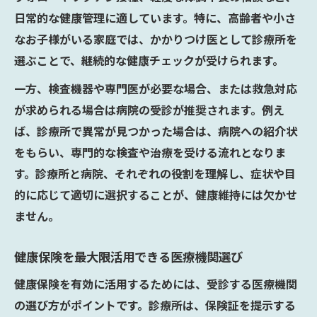
日常的な健康管理に適しています。特に、高齢者や小さ
なお子様がいる家庭では、かかりつけ医として診療所を
選ぶことで、継続的な健康チェックが受けられます。
一方、検査機器や専門医が必要な場合、または救急対応
が求められる場合は病院の受診が推奨されます。例え
ば、診療所で異常が見つかった場合は、病院への紹介状
をもらい、専門的な検査や治療を受ける流れとなりま
す。診療所と病院、それぞれの役割を理解し、症状や目
的に応じて適切に選択することが、健康維持には欠かせ
ません。
健康保険を最大限活用できる医療機関選び
健康保険を有効に活用するためには、受診する医療機関
の選び方がポイントです。診療所は、保険証を提示する