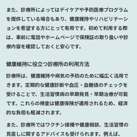
また、診療所によってはデイケアや予防医療プログラム
を提供している場合もあり、健康維持やリハビリテーシ
ョンを希望する方にとって有用です。初めて利用する際
は、事前に電話やホームページで保険証の取り扱いや診
療内容を確認しておくと安心です。
健康維持に役立つ診療所の利用方法
診療所は、健康維持や病気の予防のために幅広く活用で
きます。定期的な健康診断や血圧・血糖値のチェックを
受けることで、生活習慣病の早期発見・早期治療が可能
です。これらの検査は健康保険が適用されるため、経済
的な負担も軽減されます。
また、診療所ではワクチン接種や健康相談、生活習慣の
見直しに関するアドバイスも受けられます。例えば、