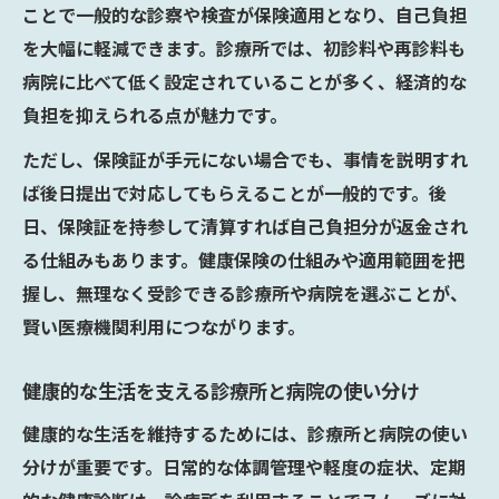
ことで一般的な診察や検査が保険適用となり、自己負担
を大幅に軽減できます。診療所では、初診料や再診料も
病院に比べて低く設定されていることが多く、経済的な
負担を抑えられる点が魅力です。
ただし、保険証が手元にない場合でも、事情を説明すれ
ば後日提出で対応してもらえることが一般的です。後
日、保険証を持参して清算すれば自己負担分が返金され
る仕組みもあります。健康保険の仕組みや適用範囲を把
握し、無理なく受診できる診療所や病院を選ぶことが、
賢い医療機関利用につながります。
健康的な生活を支える診療所と病院の使い分け
健康的な生活を維持するためには、診療所と病院の使い
分けが重要です。日常的な体調管理や軽度の症状、定期