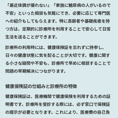
「最近体調が優れない」「家族に糖尿病の人がいるので
不安」といった相談も気軽にでき、必要に応じて専門医
への紹介もしてもらえます。特に高齢者や基礎疾患を持
つ方は、定期的に診療所を利用することで安心して日常
生活を送ることができます。
診療所の利用時には、健康保険証を忘れずに持参し、
日々の健康状態に気を配ることが大切です。健康に関す
る小さな疑問や不安も、診療所で早めに相談することで
問題の早期解決につながります。
健康保険証の仕組みと診療所の特徴
健康保険証は、医療機関で健康保険を利用するための証
明書です。診療所を受診する際には、必ず窓口で保険証
の提示が必要となります。これにより、医療費の自己負