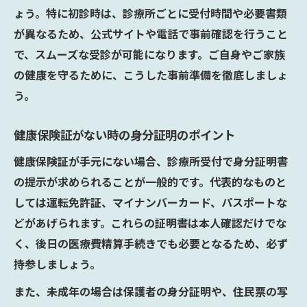
ょう。特に初診時は、診療所ごとに受付時間や必要書類
が異なるため、公式サイトや電話で事前確認を行うこと
で、スムーズな受診が可能になります。ご自身やご家族
の健康を守るために、こうした事前準備を徹底しましょ
う。
健康保険証がない時の身分証明のポイント
健康保険証が手元にない場合、診療所受付で身分証明書
の提示が求められることが一般的です。代表的なものと
しては運転免許証、マイナンバーカード、パスポートな
どがあげられます。これらの証明書は本人確認だけでな
く、後日の医療費精算手続きでも必要となるため、必ず
持参しましょう。
また、未成年の場合は保護者の身分証明や、住民票の写