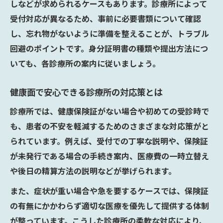
しなどが求められるケースもあります。診療所によって
受付対応が異なるため、事前に必要書類について確認
し、忘れ物がないように準備を整えることが、トラブル
回避のポイントです。身分証明書の種類や提出方法につ
いても、各診療所の案内に従いましょう。
健康面で安心できる診療所の対応策とは
診療所では、健康保険証がない場合や初めての受診時で
も、患者の不安を軽減するためのさまざまな対応策がと
られています。例えば、受付での丁寧な説明や、保険証
が未発行である場合の手続き案内、医療費の一時立替え
や後日の精算方法の説明などが挙げられます。
また、症状が重い場合や急を要するケースでは、保険証
の有無にかかわらず適切な医療を優先して提供する体制
が整っています。こうした診療所の柔軟な対応により、