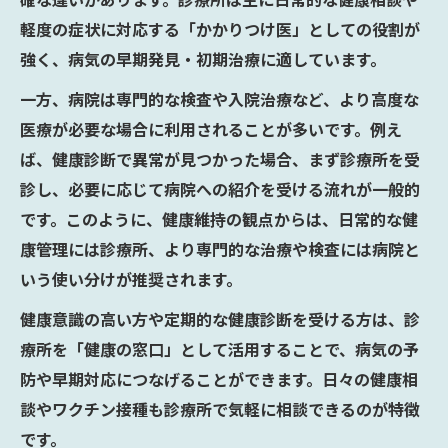
軽度の症状に対応する「かかりつけ医」としての役割が
強く、病気の早期発見・初期治療に適しています。
一方、病院は専門的な検査や入院治療など、より高度な
医療が必要な場合に利用されることが多いです。例え
ば、健康診断で異常が見つかった場合、まず診療所を受
診し、必要に応じて病院への紹介を受ける流れが一般的
です。このように、健康維持の観点からは、日常的な健
康管理には診療所、より専門的な治療や検査には病院と
いう使い分けが推奨されます。
健康意識の高い方や定期的な健康診断を受ける方は、診
療所を「健康の窓口」として活用することで、病気の予
防や早期対応につなげることができます。日々の健康相
談やワクチン接種も診療所で気軽に相談できるのが特徴
です。