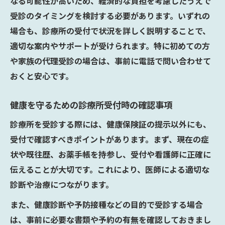
なる可能性が高いため、経済的な負担を考慮したうえで
受診のタイミングを検討する必要があります。いずれの
場合も、診療所の受付で状況を詳しく説明することで、
適切な案内やサポートが受けられます。特に初めての方
や家族の代理受診の場合は、事前に電話で問い合わせて
おくと安心です。
健康を守るための診療所受付時の確認事項
診療所を受診する際には、健康保険証の提示以外にも、
受付で確認すべきポイントがあります。まず、現在の症
状や既往歴、お薬手帳を持参し、受付や看護師に正確に
伝えることが大切です。これにより、医師による適切な
診断や治療につながります。
また、健康診断や予防接種などの目的で受診する場合
は、事前に必要な書類や予約の有無を確認しておきまし