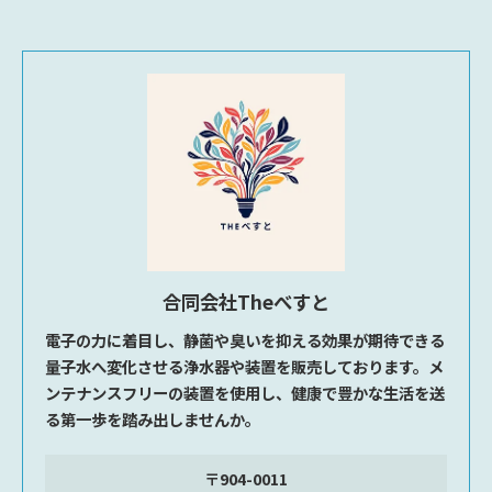
合同会社Theべすと
電子の力に着目し、静菌や臭いを抑える効果が期待できる
量子水へ変化させる浄水器や装置を販売しております。メ
ンテナンスフリーの装置を使用し、健康で豊かな生活を送
る第一歩を踏み出しませんか。
〒904-0011