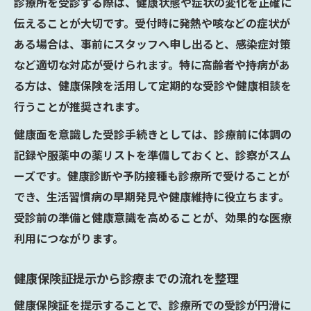
診療所を受診する際は、健康状態や症状の変化を正確に
伝えることが大切です。受付時に発熱や咳などの症状が
ある場合は、事前にスタッフへ申し出ると、感染症対策
など適切な対応が受けられます。特に高齢者や持病があ
る方は、健康保険を活用して定期的な受診や健康相談を
行うことが推奨されます。
健康面を意識した受診手続きとしては、診療前に体調の
記録や服薬中の薬リストを準備しておくと、診察がスム
ーズです。健康診断や予防接種も診療所で受けることが
でき、生活習慣病の早期発見や健康維持に役立ちます。
受診前の準備と健康意識を高めることが、効果的な医療
利用につながります。
健康保険証提示から診療までの流れを整理
健康保険証を提示することで、診療所での受診が円滑に