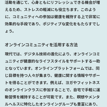
活動を通じて、心身ともにリフレッシュできる機会が増
えるため、ストレスの軽減にも役立ちます。このよう
に、コミュニティへの参加は健康を維持する上で非常に
効果的な手段であり、ポジティブな変化をもたらすでし
ょう。
オンラインコミュニティを活用する方法
現代では、デジタル技術の進化により、オンラインコミ
ュニティが健康的なライフスタイルをサポートする一助
となっています。オンラインプラットフォームでは、同
じ目標を持つ人々が集まり、健康に関する情報やサポー
トを得ることができます。例えば、ヨガやフィットネス
のオンラインクラスに参加することで、自宅で手軽に運
動習慣を維持することが可能です。また、瞑想やメンタ
ルヘルスに特化したオンライングループも豊富にあり、