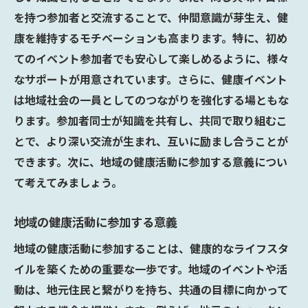
を持つ参加者と交流することで、仲間意識が芽生え、健
康を維持するモチベーションも高まります。特に、初め
てのイベント参加者でも安心して楽しめるように、様々
なサポートが用意されています。さらに、健康イベント
は地域社会の一員としてのつながりを強化する場ともな
ります。参加者同士が知識を共有し、共同で取り組むこ
とで、より深い交流が生まれ、互いに励まし合うことが
できます。次に、地域の健康活動に参加する意義につい
て考えてみましょう。
地域の健康活動に参加する意義
地域の健康活動に参加することは、健康的なライフスタ
イルを築くための重要な一歩です。地域のイベントや活
動は、地元住民と繋がりを持ち、共通の目標に向かって