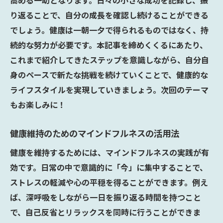
高める一助となります。日々の小さな成功を記録し、振
り返ることで、自分の成長を確認し続けることができる
でしょう。健康は一朝一夕で得られるものではなく、持
続的な努力が必要です。本記事を締めくくるにあたり、
これまで紹介してきたステップを意識しながら、自分自
身のペースで新たな挑戦を続けていくことで、健康的な
ライフスタイルを実現していきましょう。次回のテーマ
もお楽しみに！
健康維持のためのマインドフルネスの活用法
健康を維持するためには、マインドフルネスの実践が有
効です。日常の中で意識的に「今」に集中することで、
ストレスの軽減や心の平穏を得ることができます。例え
ば、深呼吸をしながら一日を振り返る時間を持つこと
で、自己反省とリラックスを同時に行うことができま