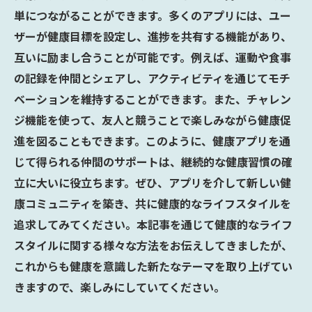
単につながることができます。多くのアプリには、ユー
ザーが健康目標を設定し、進捗を共有する機能があり、
互いに励まし合うことが可能です。例えば、運動や食事
の記録を仲間とシェアし、アクティビティを通じてモチ
ベーションを維持することができます。また、チャレン
ジ機能を使って、友人と競うことで楽しみながら健康促
進を図ることもできます。このように、健康アプリを通
じて得られる仲間のサポートは、継続的な健康習慣の確
立に大いに役立ちます。ぜひ、アプリを介して新しい健
康コミュニティを築き、共に健康的なライフスタイルを
追求してみてください。本記事を通じて健康的なライフ
スタイルに関する様々な方法をお伝えしてきましたが、
これからも健康を意識した新たなテーマを取り上げてい
きますので、楽しみにしていてください。