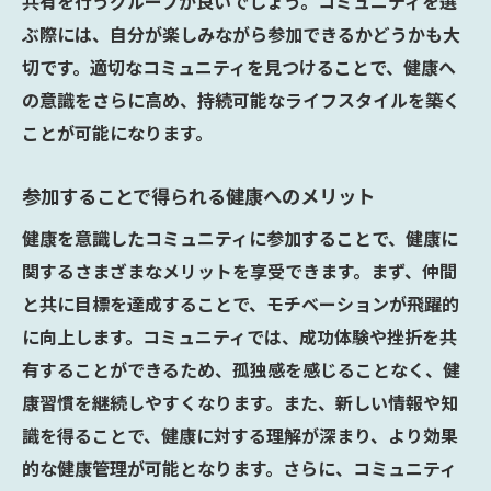
共有を行うグループが良いでしょう。コミュニティを選
ぶ際には、自分が楽しみながら参加できるかどうかも大
切です。適切なコミュニティを見つけることで、健康へ
の意識をさらに高め、持続可能なライフスタイルを築く
ことが可能になります。
参加することで得られる健康へのメリット
健康を意識したコミュニティに参加することで、健康に
関するさまざまなメリットを享受できます。まず、仲間
と共に目標を達成することで、モチベーションが飛躍的
に向上します。コミュニティでは、成功体験や挫折を共
有することができるため、孤独感を感じることなく、健
康習慣を継続しやすくなります。また、新しい情報や知
識を得ることで、健康に対する理解が深まり、より効果
的な健康管理が可能となります。さらに、コミュニティ