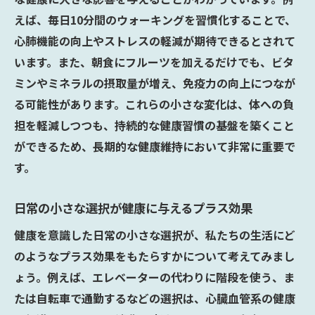
えば、毎日10分間のウォーキングを習慣化することで、
心肺機能の向上やストレスの軽減が期待できるとされて
います。また、朝食にフルーツを加えるだけでも、ビタ
ミンやミネラルの摂取量が増え、免疫力の向上につなが
る可能性があります。これらの小さな変化は、体への負
担を軽減しつつも、持続的な健康習慣の基盤を築くこと
ができるため、長期的な健康維持において非常に重要で
す。
日常の小さな選択が健康に与えるプラス効果
健康を意識した日常の小さな選択が、私たちの生活にど
のようなプラス効果をもたらすかについて考えてみまし
ょう。例えば、エレベーターの代わりに階段を使う、ま
たは自転車で通勤するなどの選択は、心臓血管系の健康