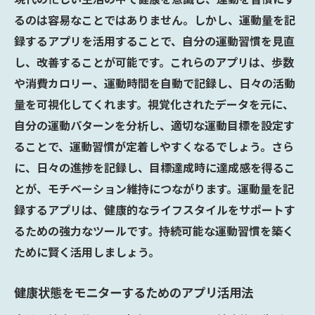
るのは容易なことではありません。しかし、運動量を記
録するアプリを活用することで、自分の運動習慣を見直
し、改善することが可能です。これらのアプリは、歩数
や消費カロリー、運動時間を自動で記録し、日々の活動
量を可視化してくれます。視覚化されたデータを元に、
自分の運動パターンを分析し、適切な運動目標を設定す
ることで、運動習慣が定着しやすくなるでしょう。さら
に、日々の進捗を記録し、目標達成時に達成感を得るこ
とが、モチベーション維持につながります。運動量を記
録するアプリは、健康的なライフスタイルをサポートす
るための強力なツールです。持続可能な運動習慣を築く
ために賢く活用しましょう。
健康状態をモニターするためのアプリ活用法