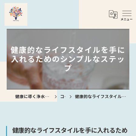
健康的なライフスタイルを手に
入れるためのシンプルなステッ
プ
健康に導く浄水器なら合同会社Theべすと
コラム
健康的なライフスタイルを手に入れるためのシンプルなステップ
健康的なライフスタイルを手に入れるため