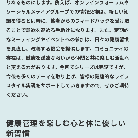
りあるものにします。例えば、オンラインフォーラムや
ソーシャルメディアグループでの情報交換は、新しい知
識を得ると同時に、他者からのフィードバックを受け取
ることで意欲を高める手助けになります。また、定期的
なミーティングやイベントへの参加は、日々の健康習慣
を見直し、改善する機会を提供します。コミュニティの
存在は、健康を孤独な戦いから仲間と共に楽しむ活動へ
と変える力があります。今回でシリーズは完結ですが、
今後も多くのテーマを取り上げ、皆様の健康的なライフ
スタイル実現をサポートしていきますので、ぜひご期待
ください。
健康管理を楽しむ心と体に優しい
新習慣