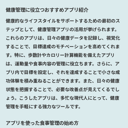
健康管理に役立つおすすめアプリ紹介
健康的なライフスタイルをサポートするための最初のス
テップとして、健康管理アプリの活用が挙げられます。
これらのアプリは、日々の健康データを記録し、視覚化
することで、目標達成のモチベーションを高めてくれま
す。特に、歩数計やカロリー計算機能を備えたアプリ
は、運動量や食事内容の管理に役立ちます。さらに、ア
プリ内で目標を設定し、それを達成することで小さな成
功体験を積み重ねることができます。また、日々の健康
状態を把握することで、必要な改善点が見えてくるでし
ょう。こうしたアプリは、多忙な現代人にとって、健康
管理を手軽にする強力なツールです。
アプリを使った食事管理の始め方