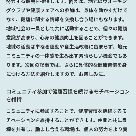
努力する機会を提供します。例えば、地元のウォーキン
グクラブや健康フェアへの参加は、身体を動かすだけで
なく、健康に関する情報を交換し合う場にもなります。
地域社会の一員として共に活動することで、個々の健康
意識が高まり、心身の健康向上を図ることができます。
地域の活動は単なる運動や食生活改善に留まらず、地元
コミュニティの一体感を生み出す素晴らしい機会でもあ
ります。次回の記事では、さらに具体的な健康習慣を身
につける方法を紹介しますので、お楽しみに。
コミュニティ参加で健康習慣を続けるモチベーション
を維持
コミュニティに参加することで、健康習慣を継続するモ
チベーションを維持することができます。仲間と共に目
標を共有し、励まし合える環境は、個人の努力をより実