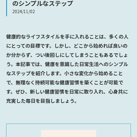
のシンプルなステップ
2024/11/02
健康的なライフスタイルを手に入れることは、多くの人
にとっての目標です。しかし、どこから始めれば良いの
か分からず、つい後回しにしてしまうこともあるでしょ
う。本記事では、健康を意識した日常生活へのシンプル
なステップを紹介します。小さな変化から始めること
で、無理なく持続可能な健康習慣を築くことが可能で
す。ぜひ、新しい健康習慣を日常に取り入れ、心身共に
充実した毎日を目指しましょう。