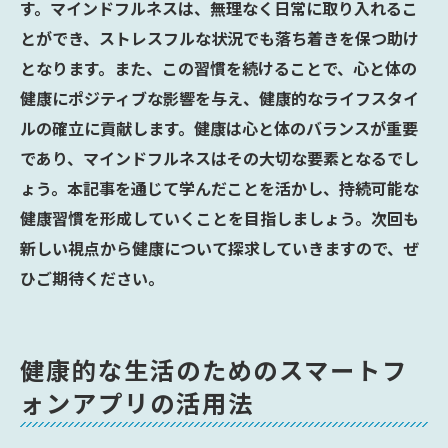
す。マインドフルネスは、無理なく日常に取り入れるこ
とができ、ストレスフルな状況でも落ち着きを保つ助け
となります。また、この習慣を続けることで、心と体の
健康にポジティブな影響を与え、健康的なライフスタイ
ルの確立に貢献します。健康は心と体のバランスが重要
であり、マインドフルネスはその大切な要素となるでし
ょう。本記事を通じて学んだことを活かし、持続可能な
健康習慣を形成していくことを目指しましょう。次回も
新しい視点から健康について探求していきますので、ぜ
ひご期待ください。
健康的な生活のためのスマートフ
ォンアプリの活用法