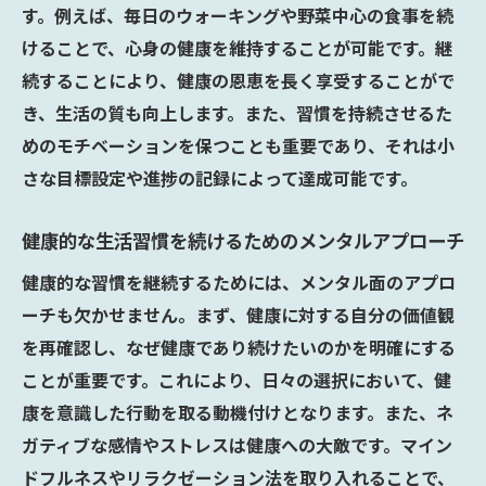
す。例えば、毎日のウォーキングや野菜中心の食事を続
けることで、心身の健康を維持することが可能です。継
続することにより、健康の恩恵を長く享受することがで
き、生活の質も向上します。また、習慣を持続させるた
めのモチベーションを保つことも重要であり、それは小
さな目標設定や進捗の記録によって達成可能です。
健康的な生活習慣を続けるためのメンタルアプローチ
健康的な習慣を継続するためには、メンタル面のアプロ
ーチも欠かせません。まず、健康に対する自分の価値観
を再確認し、なぜ健康であり続けたいのかを明確にする
ことが重要です。これにより、日々の選択において、健
康を意識した行動を取る動機付けとなります。また、ネ
ガティブな感情やストレスは健康への大敵です。マイン
ドフルネスやリラクゼーション法を取り入れることで、