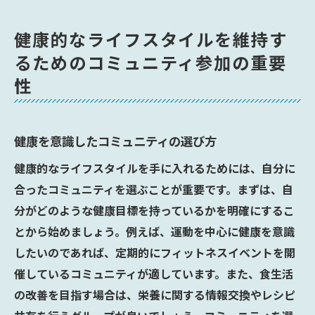
健康的なライフスタイルを維持す
るためのコミュニティ参加の重要
性
健康を意識したコミュニティの選び方
健康的なライフスタイルを手に入れるためには、自分に
合ったコミュニティを選ぶことが重要です。まずは、自
分がどのような健康目標を持っているかを明確にするこ
とから始めましょう。例えば、運動を中心に健康を意識
したいのであれば、定期的にフィットネスイベントを開
催しているコミュニティが適しています。また、食生活
の改善を目指す場合は、栄養に関する情報交換やレシピ