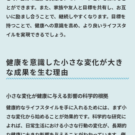
とができます。また、家族や友人と目標を共有し、お互
いに励まし合うことで、継続しやすくなります。目標を
持つことで、健康への意識を高め、より良いライフスタ
イルを実現できるでしょう。
健康を意識した小さな変化が大き
な成果を生む理由
小さな変化が健康に与える影響の科学的根拠
健康的なライフスタイルを手に入れるためには、まず小
さな変化から始めることが効果的です。科学的な研究に
よれば、日常生活における小さな行動の変化が、長期的
な健康に大きな影響を与えることがわかっています。例