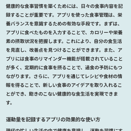
健康的な食事習慣を築くためには、日々の食事内容を記
録することが重要です。アプリを使った食事管理は、栄
養バランスを意識するための有効な手段です。まずは、
アプリに食べたものを入力することで、カロリーや栄養
素の摂取状況を把握します。これにより、自分の食生活
を見直し、改善点を見つけることができます。また、ア
プリには食事のリマインダー機能が搭載されていること
が多く、定期的に食事を摂ることで、過食の予防にもつ
ながります。さらに、アプリを通じてレシピや食材の情
報を得ることで、新しい食事のアイデアを取り入れるこ
とができ、飽きのこない健康的な食生活を実現できま
す。
運動量を記録するアプリの効果的な使い方
現代の忙しい生活の中で健康を意識し、運動を習慣にす