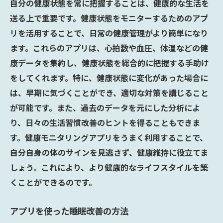
自分の健康状態を常に把握することは、健康的な生活を
送る上で重要です。健康状態をモニターするためのアプ
リを活用することで、日常の健康管理がより簡単になり
ます。これらのアプリは、心拍数や血圧、体温などの健
康データを集約し、健康状態を総合的に把握する手助け
をしてくれます。特に、健康状態に変化があった場合に
は、早期に気づくことができ、適切な対策を講じること
が可能です。また、過去のデータを元にした分析によ
り、日々の生活習慣改善のヒントを得ることもできま
す。健康モニタリングアプリをうまく利用することで、
自分自身の体のサインを見逃さず、健康維持に役立てま
しょう。これにより、より健康的なライフスタイルを築
くことができるのです。
アプリを使った睡眠改善の方法