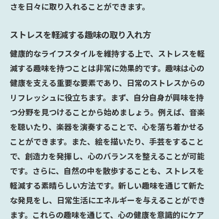
さを日々に取り入れることができます。
ストレスを軽減する趣味の取り入れ方
健康的なライフスタイルを維持する上で、ストレスを軽
減する趣味を持つことは非常に効果的です。趣味は心の
健康を支える重要な要素であり、日常のストレスからの
リフレッシュに役立ちます。まず、自分自身が興味を持
つ分野を見つけることから始めましょう。例えば、音楽
を聴いたり、楽器を演奏することで、心を落ち着かせる
ことができます。また、絵を描いたり、手芸をすること
で、創造力を発揮し、心のバランスを整えることが可能
です。さらに、自然の中を散歩することも、ストレスを
軽減する素晴らしい方法です。新しい趣味を通じて新た
な発見をし、日常生活にエネルギーを与えることができ
ます。これらの趣味を通じて、心の健康を意識的にケア