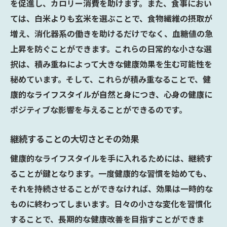
を促進し、カロリー消費を助けます。また、食事におい
ては、白米よりも玄米を選ぶことで、食物繊維の摂取が
増え、消化器系の働きを助けるだけでなく、血糖値の急
上昇を防ぐことができます。これらの日常的な小さな選
択は、積み重ねによって大きな健康効果を生む可能性を
秘めています。そして、これらが積み重なることで、健
康的なライフスタイルが自然と身につき、心身の健康に
ポジティブな影響を与えることができるのです。
継続することの大切さとその効果
健康的なライフスタイルを手に入れるためには、継続す
ることが鍵となります。一度健康的な習慣を始めても、
それを持続させることができなければ、効果は一時的な
ものに終わってしまいます。日々の小さな変化を習慣化
することで、長期的な健康改善を目指すことができま