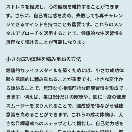
ストレスを軽減し、心の健康を維持することができま
す。さらに、自己肯定感を高め、失敗しても再チャレン
ジできるマインドを持つことも重要です。これらのメン
タルアプローチを活用することで、健康的な生活習慣を
無理なく続けることが可能になります。
小さな成功体験を積み重ねる方法
健康的なライフスタイルを築くためには、小さな成功体
験を意識的に積み重ねることが重要です。小さな変化か
ら始めることで、無理なく持続可能な健康習慣を形成で
きます。例えば、毎日5分だけの瞑想や、週に一度の健康
スムージーを取り入れることで、達成感を得ながら健康
意識を高めることができます。これらの成功体験は、大
きな目標達成へのステップとして機能し、自己効力感を