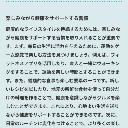
楽しみながら健康をサポートする習慣
健康的なライフスタイルを持続するためには、楽しみな
がら健康をサポートする習慣を取り入れることが重要で
す。まず、毎日の生活に活力を与えるために、運動をゲ
ーム感覚で楽しむ方法を見つけましょう。例えば、フィ
ットネスアプリを活用したり、友人と一緒にウォーキン
グをすることで、運動を楽しい時間とすることができま
す。また、健康的な食事も楽しむ要素の一つです。新し
いレシピを試したり、地元の新鮮な食材を使って自分だ
けの料理を作ることで、健康を意識しながらグルメを楽
しむことができます。これにより、心地よい生活を送り
ながら健康をサポートすることができるのです。次に、
日常のルーチンに変化をつけることで、より多くの楽し