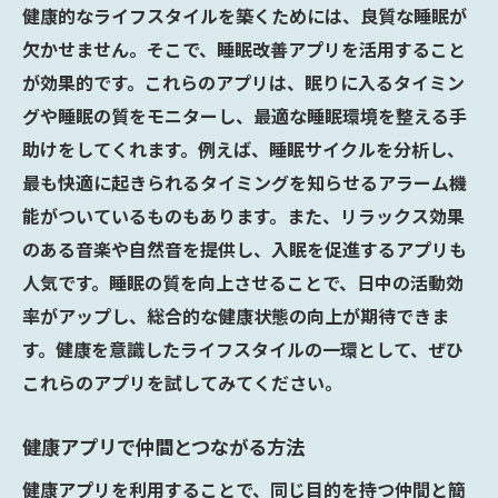
健康的なライフスタイルを築くためには、良質な睡眠が
欠かせません。そこで、睡眠改善アプリを活用すること
が効果的です。これらのアプリは、眠りに入るタイミン
グや睡眠の質をモニターし、最適な睡眠環境を整える手
助けをしてくれます。例えば、睡眠サイクルを分析し、
最も快適に起きられるタイミングを知らせるアラーム機
能がついているものもあります。また、リラックス効果
のある音楽や自然音を提供し、入眠を促進するアプリも
人気です。睡眠の質を向上させることで、日中の活動効
率がアップし、総合的な健康状態の向上が期待できま
す。健康を意識したライフスタイルの一環として、ぜひ
これらのアプリを試してみてください。
健康アプリで仲間とつながる方法
健康アプリを利用することで、同じ目的を持つ仲間と簡