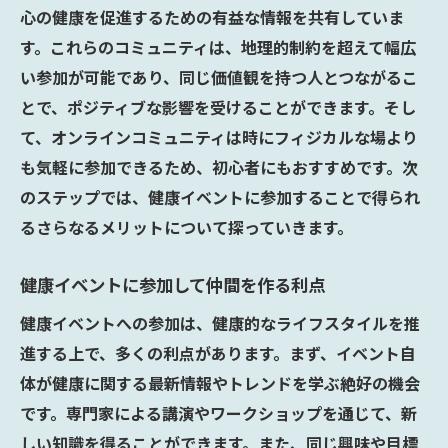
心の健康を促進するための有益な情報を共有していま
す。これらのコミュニティは、地理的制約を超えて幅広
い参加が可能であり、同じ価値観を持つ人とつながるこ
とで、ポジティブな影響を受けることができます。そし
て、オンラインコミュニティは時にフィジカルな場より
も気軽に参加できるため、初心者にもおすすめです。次
のステップでは、健康イベントに参加することで得られ
るさらなるメリットについて探っていきます。
健康イベントに参加して仲間を作る利点
健康イベントへの参加は、健康的なライフスタイルを推
進する上で、多くの利点があります。まず、イベント自
体が健康に関する最新情報やトレンドを学ぶ絶好の機会
です。専門家による講演やワークショップを通じて、新
しい知識を得ることができます。また、同じ興味や目標