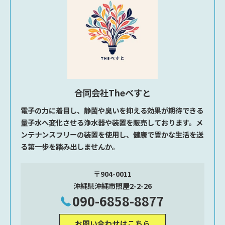
合同会社Theべすと
電子の力に着目し、静菌や臭いを抑える効果が期待できる
量子水へ変化させる浄水器や装置を販売しております。メ
ンテナンスフリーの装置を使用し、健康で豊かな生活を送
る第一歩を踏み出しませんか。
〒904-0011
沖縄県沖縄市照屋2-2-26
090-6858-8877
お問い合わせはこちら